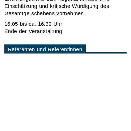
Einschätzung und kritische Würdigung des
Gesamtge-schehens vornehmen.
16:05 bis ca. 16:30 Uhr
Ende der Veranstaltung
Referenten und Referentinnen