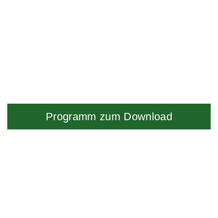
Programm zum Download