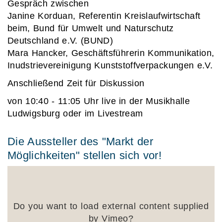
Gespräch zwischen
Janine Korduan
, Referentin Kreislaufwirtschaft
beim, Bund für Umwelt und Naturschutz
Deutschland e.V. (BUND)
Mara Hancker
, Geschäftsführerin Kommunikation,
Inudstrievereinigung Kunststoffverpackungen e.V.
Anschließend Zeit für Diskussion
von 10:40 - 11:05 Uhr live in der Musikhalle
Ludwigsburg oder im Livestream
Die Aussteller des "Markt der
Möglichkeiten" stellen sich vor!
Do you want to load external content supplied
by
Vimeo
?