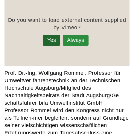
Do you want to load external content supplied
by
Vimeo
?
Yes
Always
Prof. Dr.-Ing. Wolfgang Rommel
, Professor für
Umweltver-fahrenstechnik an der Technischen
Hochschule Augsburg/Mitglied des
Nachhaltigkeitsbeirats der Stadt Augsburg/Ge-
schäftsführer bifa Umweltinstitut GmbH
Professor Rommel wird den Kongress nicht nur
als Teilneh-mer begleiten, sondern auf Grundlage
seiner vielschichtigen wissenschaftlichen
Erfahrungswerte zum Tagesabschluss eine