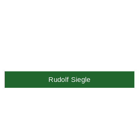
Rudolf Siegle