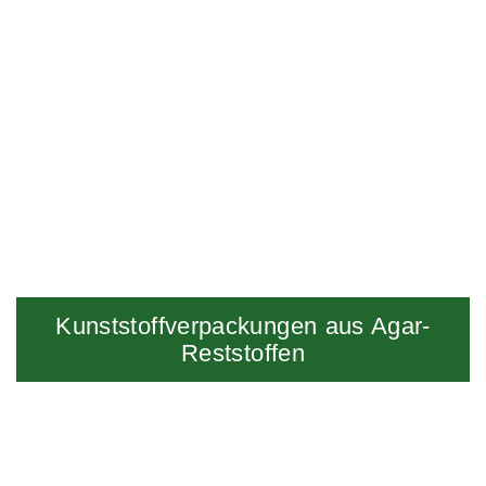
Kunststoffverpackungen aus Agar-
Reststoffen