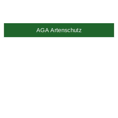
AGA Artenschutz