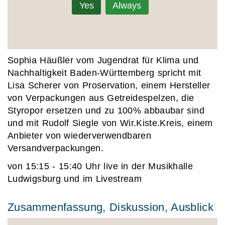
Yes
Always
Sophia Häußler
vom Jugendrat für Klima und
Nachhaltigkeit Baden-Württemberg spricht mit
Lisa Scherer
von Proservation, einem Hersteller
von Verpackungen aus Getreidespelzen, die
Styropor ersetzen und zu 100% abbaubar sind
und mit Rudolf Siegle von Wir.Kiste.Kreis, einem
Anbieter von wiederverwendbaren
Versandverpackungen.
von 15:15 - 15:40 Uhr live in der Musikhalle
Ludwigsburg und im Livestream
Zusammenfassung, Diskussion, Ausblick