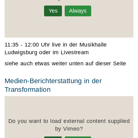
Yes
Always
11:35 - 12:00 Uhr live in der Musikhalle
Ludwigsburg oder im Livestream
siehe auch etwas weiter unten auf dieser Seite
Medien-Berichterstattung in der
Transformation
Do you want to load external content supplied
by
Vimeo
?