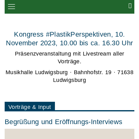
Kongress #PlastikPerspektiven, 10.
November 2023, 10.00 bis ca. 16.30 Uhr
Präsenzveranstaltung mit Livestream aller
Vorträge.
Musikhalle Ludwigsburg · Bahnhofstr. 19 · 71638
Ludwigsburg
Vorträge & Input
Begrüßung und Eröffnungs-Interviews