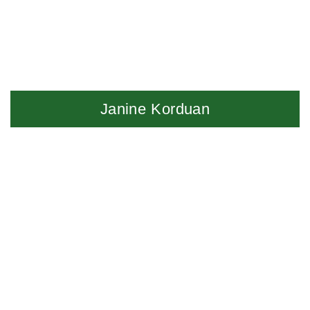
Janine Korduan