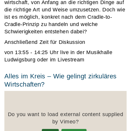
wirtschaft, von Anfang an die richtigen Dinge auf
die richtige Art und Weise umzusetzen. Doch wie
ist es möglich, konkret nach dem Cradle-to-
Cradle-Prinzip zu handeln und welche
Schwierigkeiten entstehen dabei?
Anschließend Zeit für Diskussion
von 13:55 - 14:25 Uhr live in der Musikhalle
Ludwigsburg oder im Livestream
Alles im Kreis – Wie gelingt zirkuläres
Wirtschaften?
Do you want to load external content supplied
by
Vimeo
?