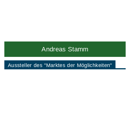
Andreas Stamm
Aussteller des "Marktes der Möglichkeiten"