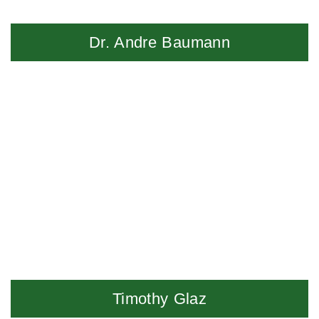
Dr. Andre Baumann
Timothy Glaz