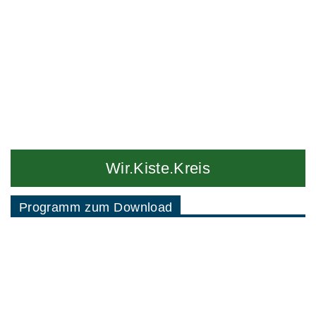
Wir.Kiste.Kreis
Programm zum Download