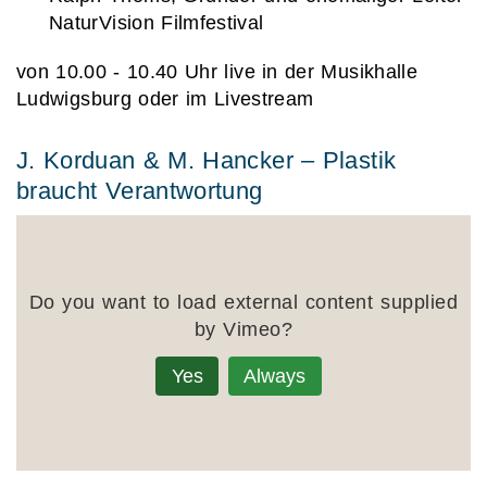
NaturVision Filmfestival
von 10.00 - 10.40 Uhr live in der Musikhalle
Ludwigsburg oder im Livestream
J. Korduan & M. Hancker – Plastik
braucht Verantwortung
Do you want to load external content supplied
by
Vimeo
?
Yes
Always