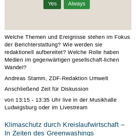
Yes
Always
Welche Themen und Ereignisse stehen im Fokus
der Berichterstattung? Wie werden sie
redaktionell aufbereitet? Welche Rolle haben
Medien im gegenwärtigen gesellschaft-lichen
Wandel?
Andreas Stamm
, ZDF-Redaktion Umwelt
Anschließend Zeit für Diskussion
von 13:15 - 13:35 Uhr live in der Musikhalle
Ludwigsburg oder im Livestream
Klimaschutz durch Kreislaufwirtschaft –
In Zeiten des Greenwashings