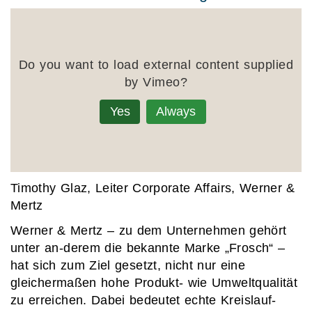
Do you want to load external content supplied
by
Vimeo
?
Yes
Always
Timothy Glaz
, Leiter Corporate Affairs, Werner &
Mertz
Werner & Mertz – zu dem Unternehmen gehört
unter an-derem die bekannte Marke „Frosch“ –
hat sich zum Ziel gesetzt, nicht nur eine
gleichermaßen hohe Produkt- wie Umweltqualität
zu erreichen. Dabei bedeutet echte Kreislauf-