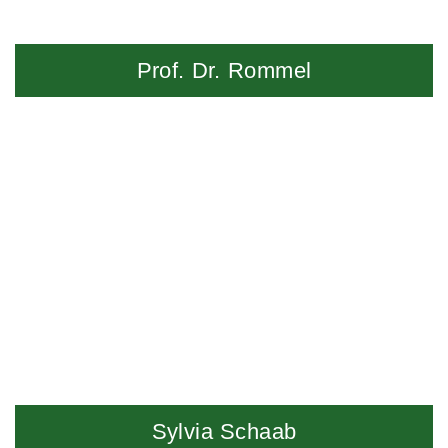
Prof. Dr. Rommel
Sylvia Schaab