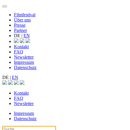
Filmfestival
Über uns
Presse
Partner
DE
|
EN
Kontakt
FAQ
Newsletter
Impressum
Datenschutz
DE
|
EN
Kontakt
FAQ
Newsletter
Impressum
Datenschutz