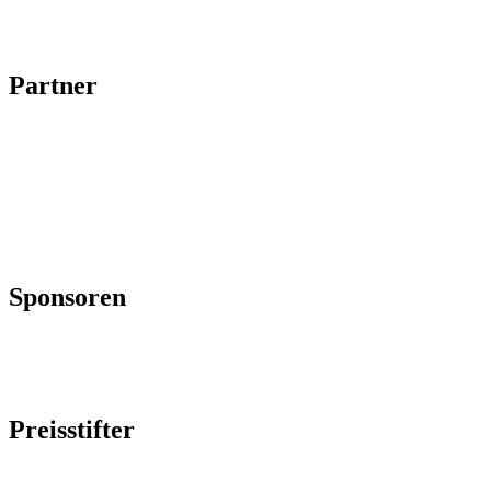
Partner
Sponsoren
Preisstifter